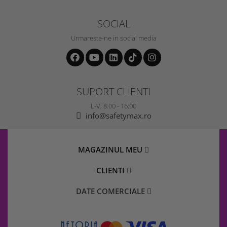
SOCIAL
Urmareste-ne in social media
SUPORT CLIENTI
L-V, 8:00 - 16:00
info@safetymax.ro
MAGAZINUL MEU
CLIENTI
DATE COMERCIALE