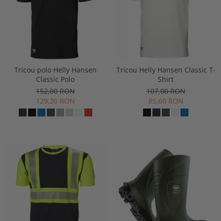
Tricou polo Helly Hansen
Tricou Helly Hansen Classic T-
Classic Polo
Shirt
152,00 RON
107,00 RON
129,20 RON
85,60 RON