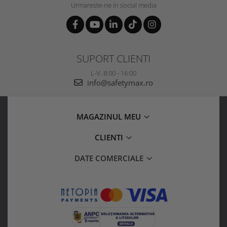
Urmareste-ne in social media
SUPORT CLIENTI
L-V, 8:00 - 16:00
info@safetymax.ro
MAGAZINUL MEU
CLIENTI
DATE COMERCIALE