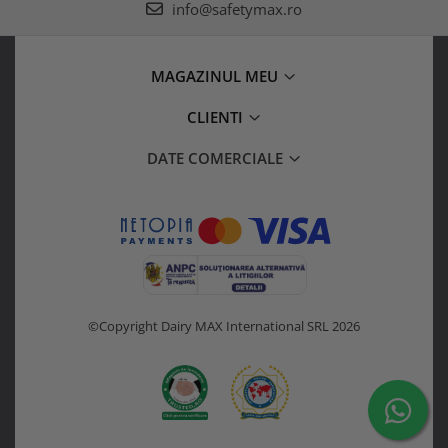
info@safetymax.ro
MAGAZINUL MEU
CLIENTI
DATE COMERCIALE
©Copyright Dairy MAX International SRL 2026