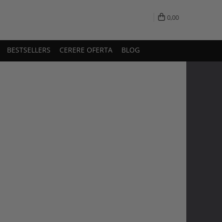
0,00
BESTSELLERS
CERERE OFERTA
BLOG