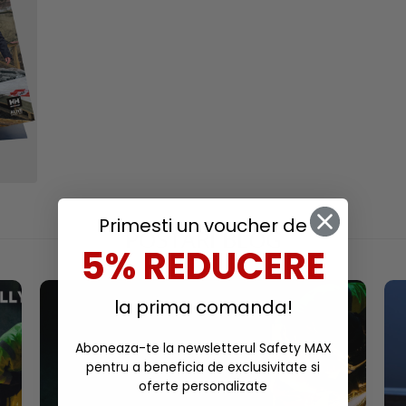
Primesti un voucher de
POSTARI BLOG
5% REDUCERE
la prima comanda!
Aboneaza-te la newsletterul Safety MAX
pentru a beneficia de exclusivitate si
oferte personalizate