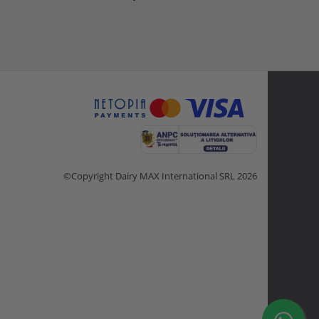
©Copyright Dairy MAX International SRL 2026