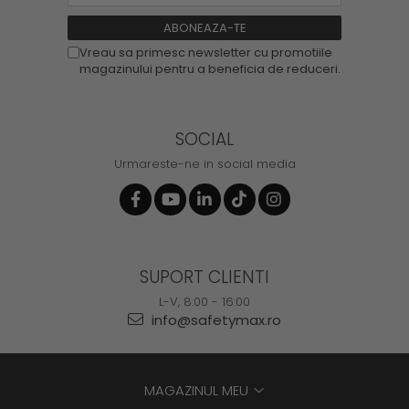
Vreau sa primesc newsletter cu promotiile
magazinului pentru a beneficia de reduceri.
SOCIAL
Urmareste-ne in social media
SUPORT CLIENTI
L-V, 8:00 - 16:00
info@safetymax.ro
MAGAZINUL MEU