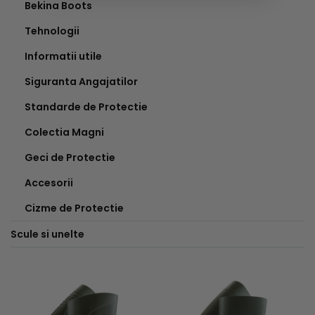
Bekina Boots
Tehnologii
Informatii utile
Siguranta Angajatilor
Standarde de Protectie
Colectia Magni
Geci de Protectie
Accesorii
Cizme de Protectie
Scule si unelte