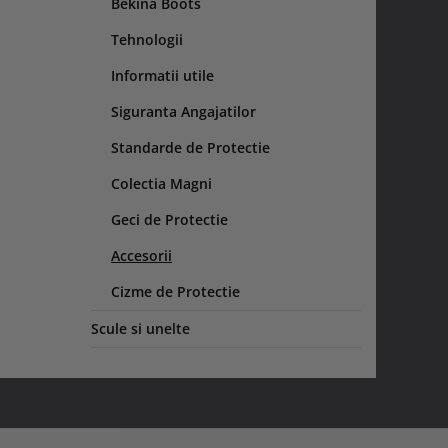
Bekina Boots
Tehnologii
Informatii utile
Siguranta Angajatilor
Standarde de Protectie
Colectia Magni
Geci de Protectie
Accesorii
Cizme de Protectie
Scule si unelte