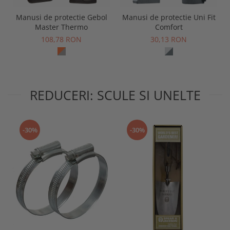
Manusi de protectie Gebol
Manusi de protectie Uni Fit
Master Thermo
Comfort
108,78 RON
30,13 RON
REDUCERI: SCULE SI UNELTE
-30%
-30%