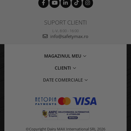
SUPORT CLIENTI
L-V, 8:00 - 16:00
info@safetymax.ro
MAGAZINUL MEU
CLIENTI
DATE COMERCIALE
©Copyright Dairy MAX International SRL 2026