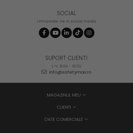
SOCIAL
Urmareste-ne in social media
SUPORT CLIENTI
L-V, 8:00 - 16:00
info@safetymax.ro
MAGAZINUL MEU
CLIENTI
DATE COMERCIALE