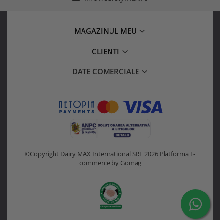
MAGAZINUL MEU
CLIENTI
DATE COMERCIALE
©Copyright Dairy MAX International SRL 2026
Platforma E-
commerce by Gomag