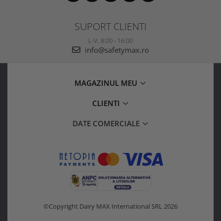
SUPORT CLIENTI
L-V, 8:00 - 16:00
info@safetymax.ro
MAGAZINUL MEU
CLIENTI
DATE COMERCIALE
©Copyright Dairy MAX International SRL 2026