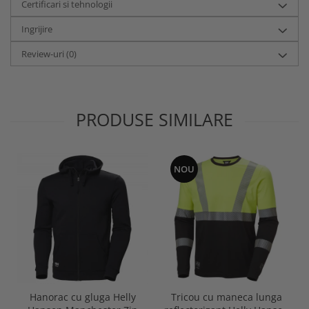
Certificari si tehnologii
Ingrijire
Review-uri
(0)
PRODUSE SIMILARE
NOU
Hanorac cu gluga Helly
Tricou cu maneca lunga