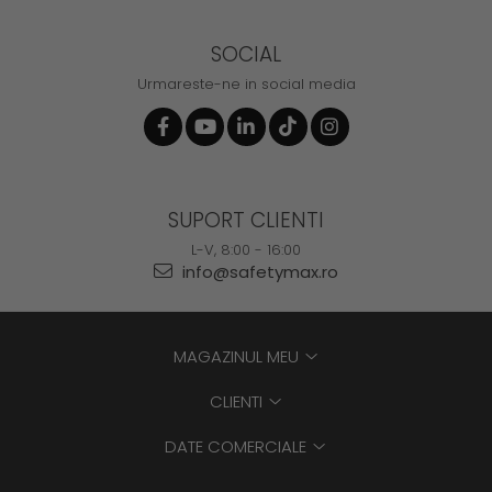
SOCIAL
Urmareste-ne in social media
SUPORT CLIENTI
L-V, 8:00 - 16:00
info@safetymax.ro
MAGAZINUL MEU
CLIENTI
DATE COMERCIALE