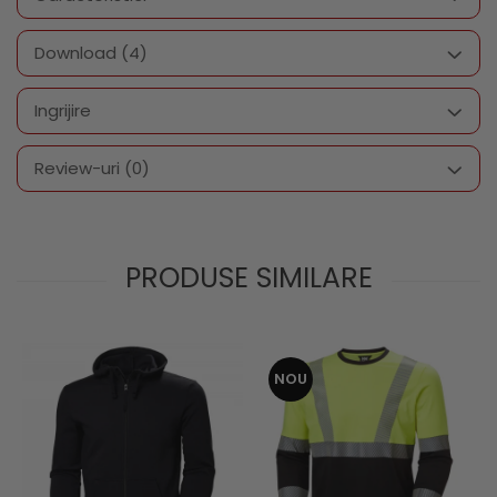
Download (4)
Ingrijire
Review-uri
(0)
PRODUSE SIMILARE
NOU