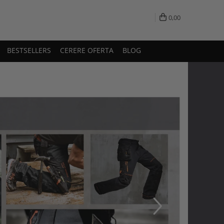
0,00
BESTSELLERS
CERERE OFERTA
BLOG