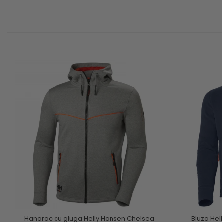
Hanorac cu gluga Helly Hansen Chelsea
Bluza Hel