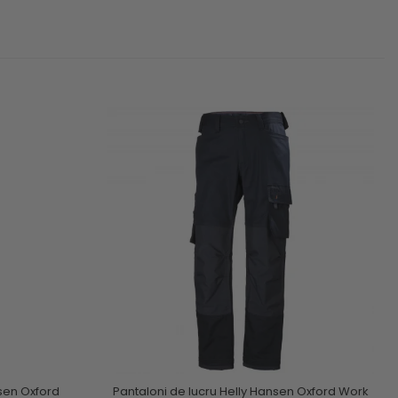
sen Oxford
Pantaloni de lucru Helly Hansen Oxford Work