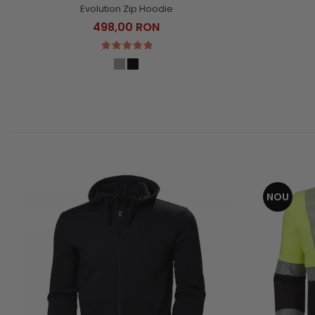
Evolution Zip Hoodie
498,00 RON
NOU