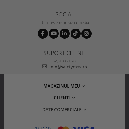
SOCIAL
Urmareste-ne in social media
SUPORT CLIENTI
L-V, 8:00 - 16:00
info@safetymax.ro
MAGAZINUL MEU
CLIENTI
DATE COMERCIALE