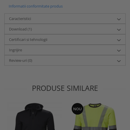
Informatii conformitate produs
Caracteristici
Download (1)
Certificari si tehnologii
Ingrijire
Review-uri
(0)
PRODUSE SIMILARE
NOU