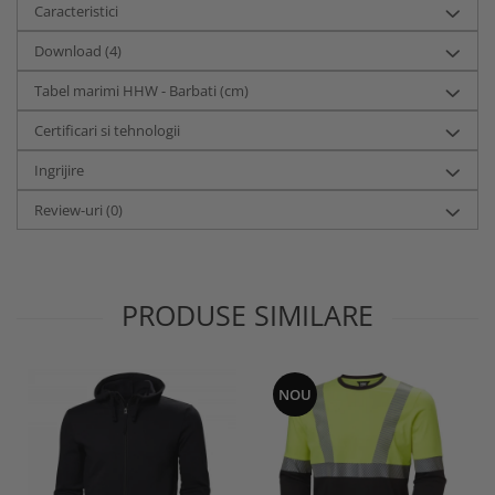
Caracteristici
Download (4)
Tabel marimi HHW - Barbati (cm)
Certificari si tehnologii
Ingrijire
Review-uri
(0)
PRODUSE SIMILARE
NOU