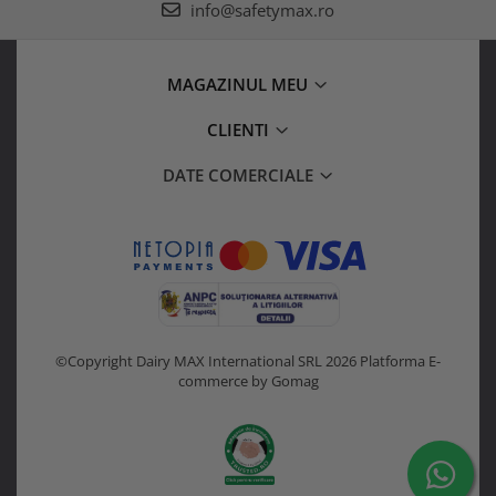
info@safetymax.ro
MAGAZINUL MEU
CLIENTI
DATE COMERCIALE
©Copyright Dairy MAX International SRL 2026
Platforma E-
commerce by Gomag