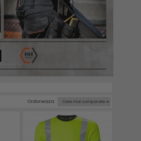
Ordoneaza: