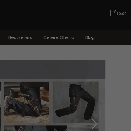
0,00
Bestsellers
Cerere Oferta
Blog