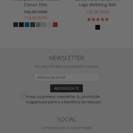
Classic Polo
Logo Webbing Belt
152,00 RON
120,00 RON
114,00 RON
NEWSLETTER
Nu rata ofertele si promotiile noastre
Vreau sa primesc newsletter cu promotiile
magazinului pentru a beneficia de reduceri.
SOCIAL
Urmareste-ne in social media