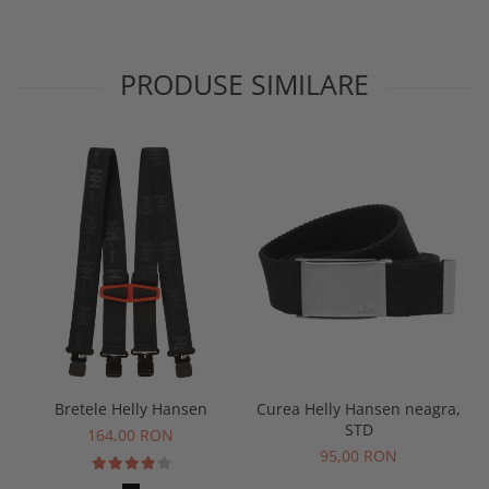
PRODUSE SIMILARE
Bretele Helly Hansen
Curea Helly Hansen neagra,
STD
164,00 RON
95,00 RON