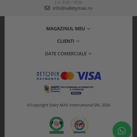
L-V, 8:00 - 16:00
info@safetymax.ro
MAGAZINUL MEU
CLIENTI
DATE COMERCIALE
©Copyright Dairy MAX International SRL 2026