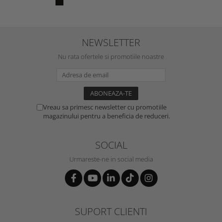
NEWSLETTER
Nu rata ofertele si promotiile noastre
Vreau sa primesc newsletter cu promotiile
magazinului pentru a beneficia de reduceri.
SOCIAL
Urmareste-ne in social media
SUPORT CLIENTI