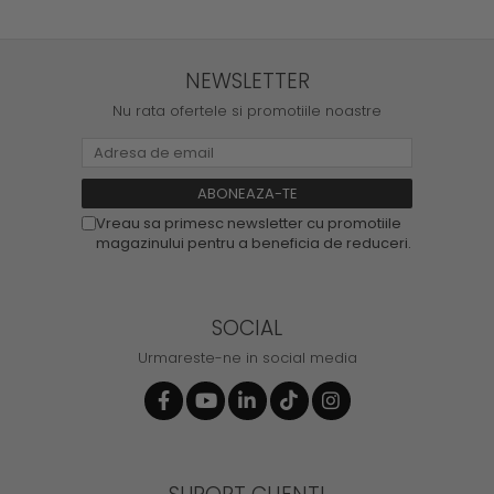
NEWSLETTER
Nu rata ofertele si promotiile noastre
Vreau sa primesc newsletter cu promotiile
magazinului pentru a beneficia de reduceri.
SOCIAL
Urmareste-ne in social media