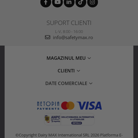
SUPORT CLIENTI
L-V, 8:00 - 16:00
info@safetymax.ro
MAGAZINUL MEU
CLIENTI
DATE COMERCIALE
©Copyright Dairy MAX International SRL 2026
Platforma E-