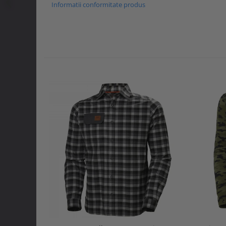
Informatii conformitate produs