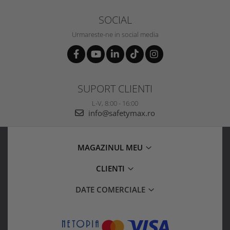
SOCIAL
Urmareste-ne in social media
SUPORT CLIENTI
L-V, 8:00 - 16:00
info@safetymax.ro
MAGAZINUL MEU
CLIENTI
DATE COMERCIALE