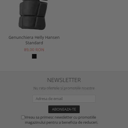
Genunchiera Helly Hansen
Standard
89,00 RON
NEWSLETTER
Nu rata ofertele si promotiile noastre
Vreau sa primesc newsletter cu promotiile
magazinului pentru a beneficia de reduceri.