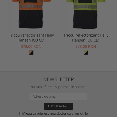
Tricou reflectorizant Helly
Tricou reflectorizant Helly
Hansen ICU CL1
Hansen ICU CL1
378,00 RON
378,00 RON
NEWSLETTER
Nu rata ofertele si promotiile noastre
Vreau sa primesc newsletter cu promotiile