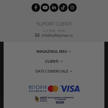
SUPORT CLIENTI
L-V, 8:00 - 16:00
info@safetymax.ro
MAGAZINUL MEU
CLIENTI
DATE COMERCIALE