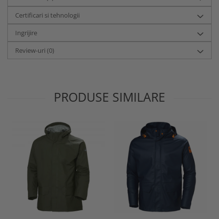
Certificari si tehnologii
Ingrijire
Review-uri
(0)
PRODUSE SIMILARE