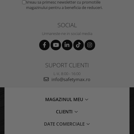
Vreau sa primesc newsletter cu promotiile
magazinului pentru a beneficia de reduceri.
SOCIAL
Urmareste-ne in social media
SUPORT CLIENTI
L-V, 8:00 - 16:00
info@safetymax.ro
MAGAZINUL MEU
CLIENTI
DATE COMERCIALE