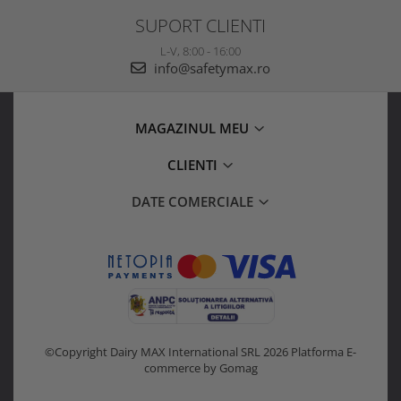
SUPORT CLIENTI
L-V, 8:00 - 16:00
info@safetymax.ro
MAGAZINUL MEU
CLIENTI
DATE COMERCIALE
©Copyright Dairy MAX International SRL 2026
Platforma E-
commerce by Gomag