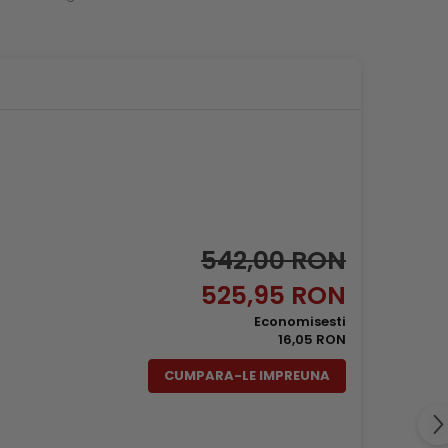
542,00 RON
525,95 RON
Economisesti
16,05 RON
CUMPARA-LE IMPREUNA