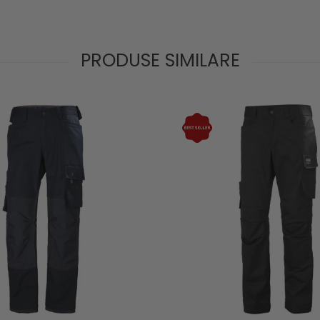
PRODUSE SIMILARE