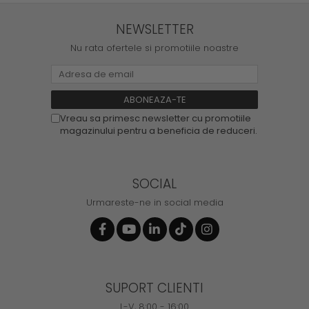
NEWSLETTER
Nu rata ofertele si promotiile noastre
Vreau sa primesc newsletter cu promotiile
magazinului pentru a beneficia de reduceri.
SOCIAL
Urmareste-ne in social media
SUPORT CLIENTI
L-V, 8:00 - 16:00