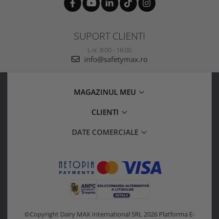
SUPORT CLIENTI
L-V, 8:00 - 16:00
info@safetymax.ro
MAGAZINUL MEU
CLIENTI
DATE COMERCIALE
©Copyright Dairy MAX International SRL 2026
Platforma E-