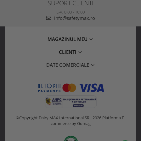
SUPORT CLIENTI
L-V, 8:00 - 16:00
info@safetymax.ro
MAGAZINUL MEU
CLIENTI
DATE COMERCIALE
©Copyright Dairy MAX International SRL 2026
Platforma E-
commerce by Gomag