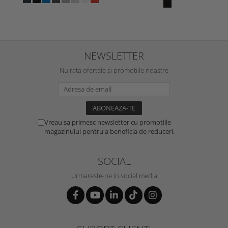
NEWSLETTER
Nu rata ofertele si promotiile noastre
Vreau sa primesc newsletter cu promotiile
magazinului pentru a beneficia de reduceri.
SOCIAL
Urmareste-ne in social media