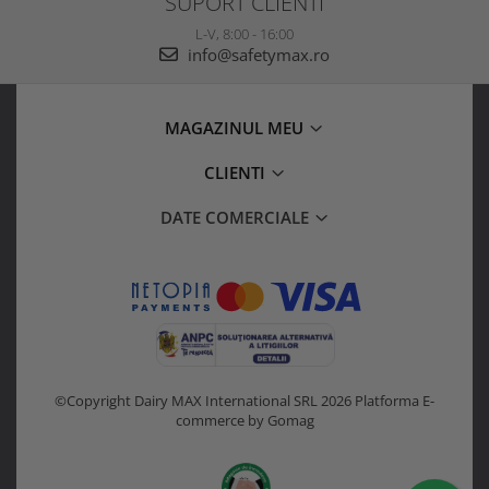
SUPORT CLIENTI
L-V, 8:00 - 16:00
info@safetymax.ro
MAGAZINUL MEU
CLIENTI
DATE COMERCIALE
©Copyright Dairy MAX International SRL 2026
Platforma E-
commerce by Gomag