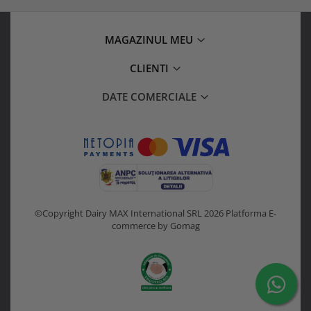
MAGAZINUL MEU
CLIENTI
DATE COMERCIALE
©Copyright Dairy MAX International SRL 2026
Platforma E-
commerce by Gomag