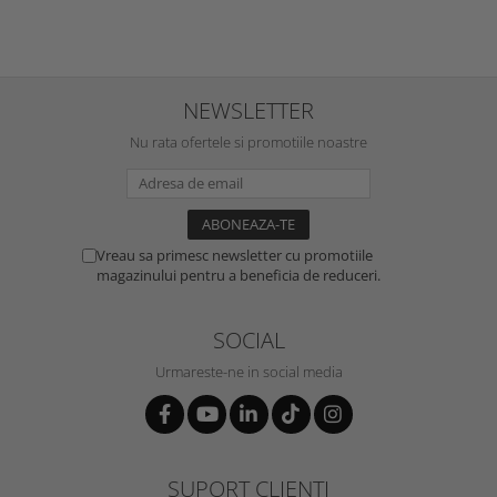
NEWSLETTER
Nu rata ofertele si promotiile noastre
Vreau sa primesc newsletter cu promotiile
magazinului pentru a beneficia de reduceri.
SOCIAL
Urmareste-ne in social media
SUPORT CLIENTI