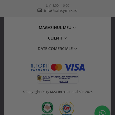
L-V, 8:00 - 16:00
info@safetymax.ro
MAGAZINUL MEU
CLIENTI
DATE COMERCIALE
©Copyright Dairy MAX International SRL 2026