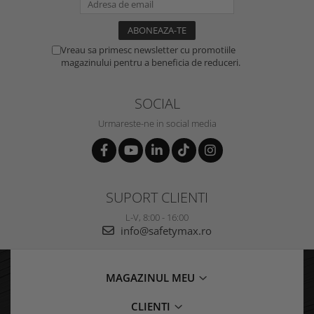
Vreau sa primesc newsletter cu promotiile
magazinului pentru a beneficia de reduceri.
SOCIAL
Urmareste-ne in social media
SUPORT CLIENTI
L-V, 8:00 - 16:00
info@safetymax.ro
MAGAZINUL MEU
CLIENTI