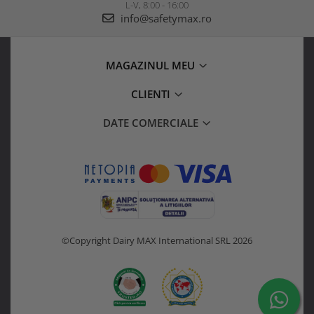
L-V, 8:00 - 16:00
info@safetymax.ro
MAGAZINUL MEU
CLIENTI
DATE COMERCIALE
©Copyright Dairy MAX International SRL 2026