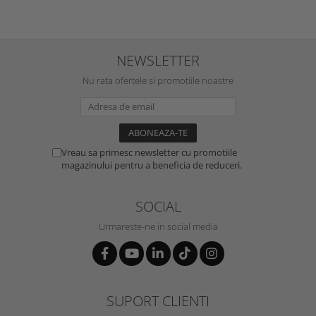
NEWSLETTER
Nu rata ofertele si promotiile noastre
Vreau sa primesc newsletter cu promotiile
magazinului pentru a beneficia de reduceri.
SOCIAL
Urmareste-ne in social media
SUPORT CLIENTI