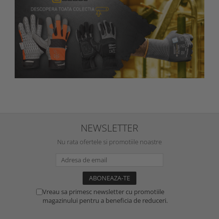
NEWSLETTER
Nu rata ofertele si promotiile noastre
Vreau sa primesc newsletter cu promotiile
magazinului pentru a beneficia de reduceri.