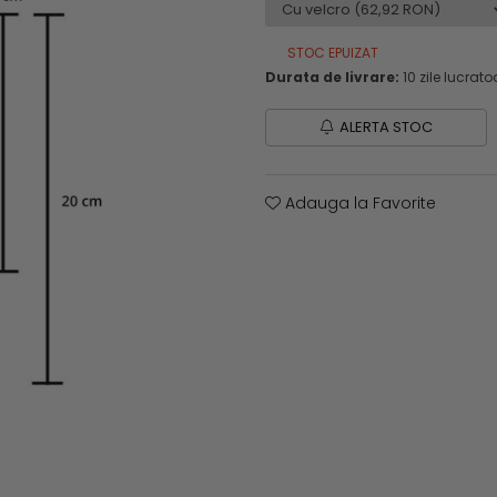
STOC EPUIZAT
Durata de livrare:
10 zile lucrato
ALERTA STOC
Adauga la Favorite