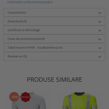
Informatii conformitate produs
Caracteristici
Download (5)
Certificari si tehnologii
Clase de protectie pantofi
Tabel marimi HHW - Incaltaminte (cm)
Review-uri
(0)
PRODUSE SIMILARE
-25%