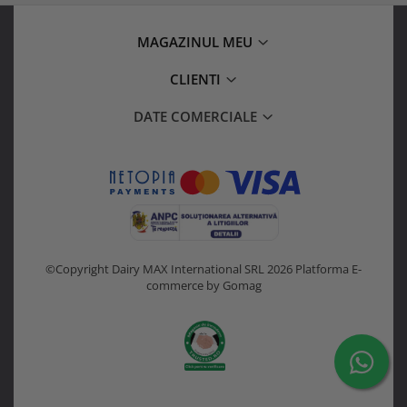
MAGAZINUL MEU
CLIENTI
DATE COMERCIALE
©Copyright Dairy MAX International SRL 2026
Platforma E-
commerce by Gomag