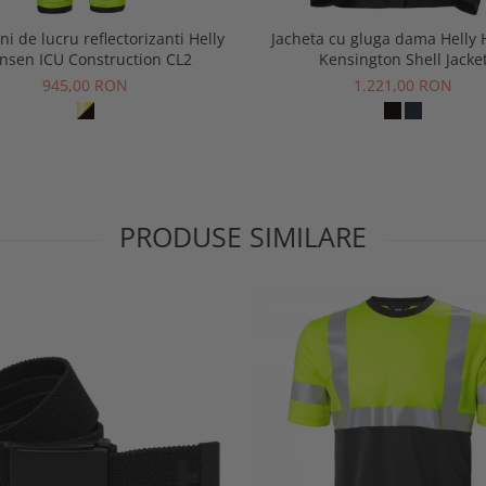
ni de lucru reflectorizanti Helly
Jacheta cu gluga dama Helly
nsen ICU Construction CL2
Kensington Shell Jacke
945,00 RON
1.221,00 RON
PRODUSE SIMILARE