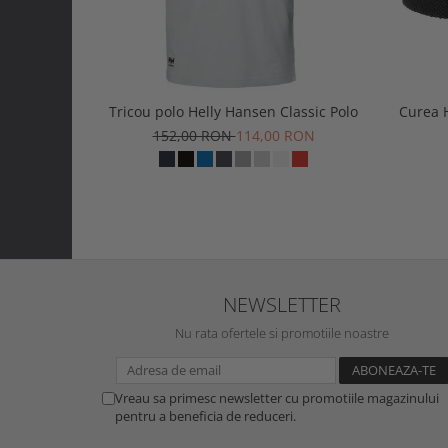
Tricou polo Helly Hansen Classic Polo
Curea 
152,00 RON
114,00 RON
NEWSLETTER
Nu rata ofertele si promotiile noastre
Vreau sa primesc newsletter cu promotiile magazinului
pentru a beneficia de reduceri.