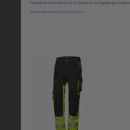
Pantalonii sunt dotati cu un buzunar cu clapeta pe coapsa
Informatii conformitate produs