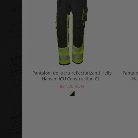
Pantaloni de lucru reflectorizanti Helly
Pantalo
Hansen ICU Construction CL1
Ha
881,00 RON