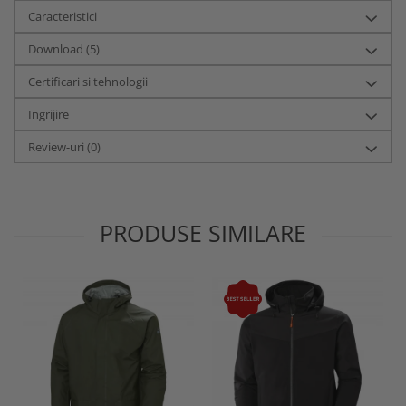
Caracteristici
Download (5)
Certificari si tehnologii
Ingrijire
Review-uri
(0)
PRODUSE SIMILARE