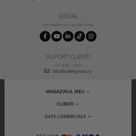
SOCIAL
Urmareste-ne in social media
SUPORT CLIENTI
L-V, 8:00 - 16:00
info@safetymax.ro
MAGAZINUL MEU
CLIENTI
DATE COMERCIALE