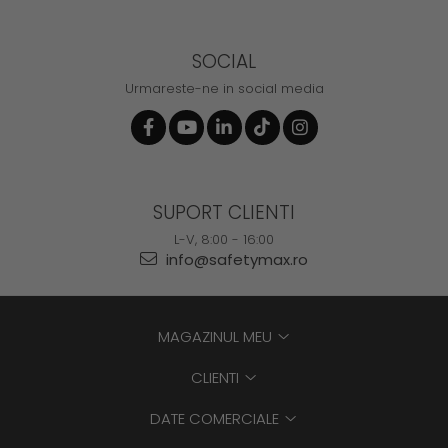
SOCIAL
Urmareste-ne in social media
SUPORT CLIENTI
L-V, 8:00 - 16:00
info@safetymax.ro
MAGAZINUL MEU
CLIENTI
DATE COMERCIALE