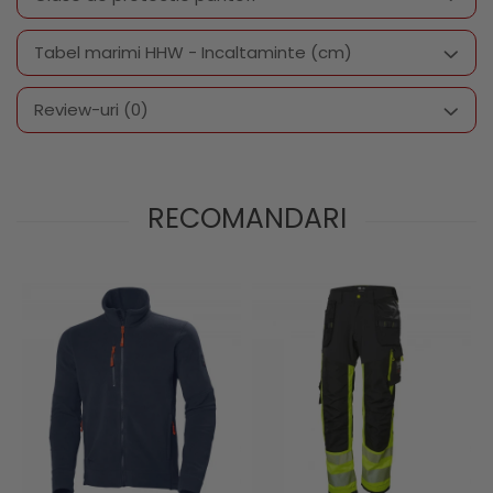
Tabel marimi HHW - Incaltaminte (cm)
Review-uri
(0)
RECOMANDARI