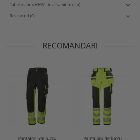
Tabel marimi HHW - Incaltaminte (cm)
Review-uri
(0)
RECOMANDARI
Pantaloni de lucru
Pantaloni de lucru