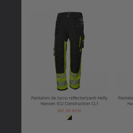
Pantaloni de lucru reflectorizanti Helly
Pantalo
Hansen ICU Construction CL1
Ha
881,00 RON