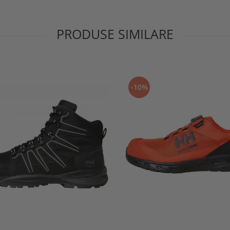
PRODUSE SIMILARE
-10%