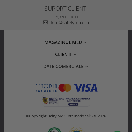
SUPORT CLIENTI
L-V, 8:00 - 16:00
info@safetymax.ro
MAGAZINUL MEU
CLIENTI
DATE COMERCIALE
©Copyright Dairy MAX International SRL 2026