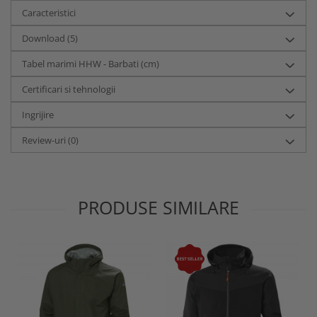
Caracteristici
Download (5)
Tabel marimi HHW - Barbati (cm)
Certificari si tehnologii
Ingrijire
Review-uri
(0)
PRODUSE SIMILARE