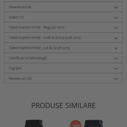
Download (4)
Video
(1)
Tabel marimi HHW - Regular (cm)
Tabel marimi HHW - Inalt & Extra inalt (cm)
Tabel marimi HHW - Lat & Scurt (cm)
Certificari si tehnologii
Ingrijire
Review-uri
(0)
PRODUSE SIMILARE
-30%