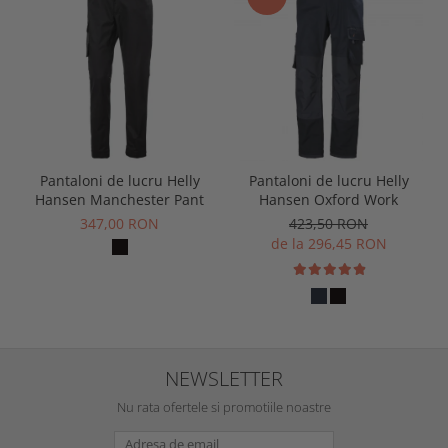
Pantaloni de lucru Helly
Pantaloni de lucru Helly
Hansen Manchester Pant
Hansen Oxford Work
347,00 RON
423,50 RON
de la 296,45 RON
NEWSLETTER
Nu rata ofertele si promotiile noastre